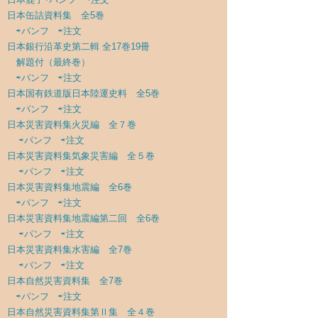
日本缶詰資料集 全5巻
⇨パンフ
⇨注文
日本銀行沿革史第二輯 全17巻19冊
解題付（最終巻）
⇨パンフ
⇨注文
日本国有鉄道版日本陸運史料 全5巻
⇨パンフ
⇨注文
日本災害資料集火災編 全７巻
⇨パンフ
⇨注文
日本災害資料集気象災害編 全５巻
⇨パンフ
⇨注文
日本災害資料集地震編 全6巻
⇨パンフ
⇨注文
日本災害資料集地震編第二回 全6巻
⇨パンフ
⇨注文
日本災害資料集水害編 全7巻
⇨パンフ
⇨注文
日本自然災害資料集 全7巻
⇨パンフ
⇨注文
日本自然災害資料集第Ⅱ集 全４巻