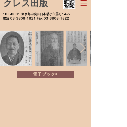
クレス出版
103-0001
東京都中央区日本橋小伝馬町14-5
電話
03-3808-1821
Fax
03-3808-1822
電子ブック⇨